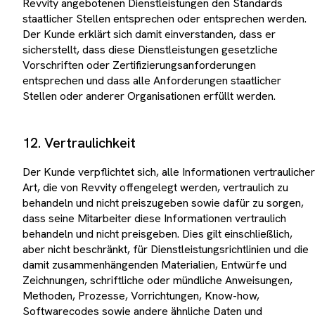
Revvity angebotenen Dienstleistungen den Standards
staatlicher Stellen entsprechen oder entsprechen werden.
Der Kunde erklärt sich damit einverstanden, dass er
sicherstellt, dass diese Dienstleistungen gesetzliche
Vorschriften oder Zertifizierungsanforderungen
entsprechen und dass alle Anforderungen staatlicher
Stellen oder anderer Organisationen erfüllt werden.
12. Vertraulichkeit
Der Kunde verpflichtet sich, alle Informationen vertraulicher
Art, die von Revvity offengelegt werden, vertraulich zu
behandeln und nicht preiszugeben sowie dafür zu sorgen,
dass seine Mitarbeiter diese Informationen vertraulich
behandeln und nicht preisgeben. Dies gilt einschließlich,
aber nicht beschränkt, für Dienstleistungsrichtlinien und die
damit zusammenhängenden Materialien, Entwürfe und
Zeichnungen, schriftliche oder mündliche Anweisungen,
Methoden, Prozesse, Vorrichtungen, Know-how,
Softwarecodes sowie andere ähnliche Daten und