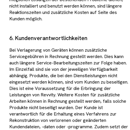
nicht installiert und benutzt werden können, sind längere
Reaktionszeiten und zusätzliche Kosten auf Seite des
Kunden möglich.
6. Kundenverantwortlichkeiten
Bei Verlagerung von Geräten können zusätzliche
Servicegebühren in Rechnung gestellt werden. Dies kann
auch längere Service-Bearbeitungszeiten zur Folge haben.
Im Einzelfall sind sie von der jeweiligen Verfügbarkeit
abhängig. Produkte, die bei den Dienstleistungen nicht
eingesetzt werden können, sind vom Kunden zu beseitigen.
Dies ist eine Voraussetzung für die Erbringung der
Leistungen von Revvity. Weitere Kosten für zusätzliche
Arbeiten können in Rechnung gestellt werden, falls solche
Produkte nicht beseitigt wurden. Der Kunde ist
verantwortlich für die Erhaltung eines Verfahrens zur
Rekonstruktion von verlorenen oder geänderten
Kundendateien, -daten oder -programme. Zudem setzt der