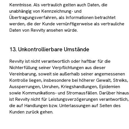
Kenntnisse. Als vertraulich gelten auch Daten, die
unabhängig von Kennzeichnung- und
Übertragungsverfahren, als Informationen betrachtet
werden, die der Kunde vernünftigerweise als vertrauliche
Daten von Revvity ansehen würde.
13. Unkontrollierbare Umstände
Revvity ist nicht verantwortlich oder haftbar für die
Nichterfüllung seiner Verpflichtungen aus dieser
Vereinbarung, soweit sie außerhalb seiner angemessenen
Kontrolle liegen, insbesondere bei höherer Gewalt, Streiks,
Aussperrungen, Unruhen, Kriegshandlungen, Epidemien
sowie Kommunikations- und Stromausfällen. Darüber hinaus
ist Revvity nicht für Leistungsverzögerungen verantwortlich,
die auf Handlungen bzw. Unterlassungen auf Seiten des
Kunden zurück gehen.