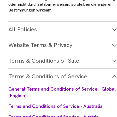
oder nicht durchsetzbar erweisen, so bleiben die anderen
Bestimmungen wirksam.
All Policies
Website Terms & Privacy
Terms & Conditions of Sale
Terms & Conditions of Service
General Terms and Conditions of Service - Global
(English)
Terms and Conditions of Service - Australia
Terms and Conditions of Service - Austria