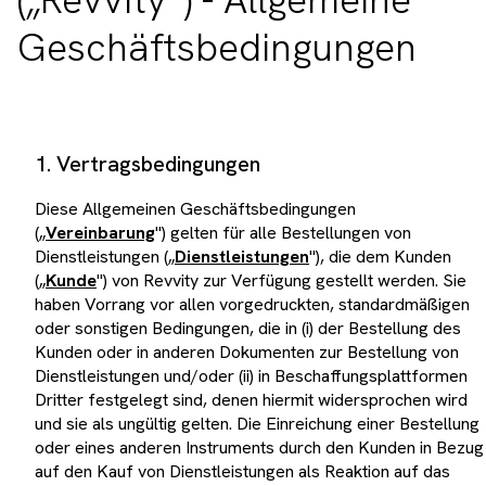
Geschäftsbedingungen
1. Vertragsbedingungen
Diese Allgemeinen Geschäftsbedingungen
(„
Vereinbarung
") gelten für alle Bestellungen von
Dienstleistungen („
Dienstleistungen
"), die dem Kunden
(„
Kunde
") von Revvity zur Verfügung gestellt werden. Sie
haben Vorrang vor allen vorgedruckten, standardmäßigen
oder sonstigen Bedingungen, die in (i) der Bestellung des
Kunden oder in anderen Dokumenten zur Bestellung von
Dienstleistungen und/oder (ii) in Beschaffungsplattformen
Dritter festgelegt sind, denen hiermit widersprochen wird
und sie als ungültig gelten. Die Einreichung einer Bestellung
oder eines anderen Instruments durch den Kunden in Bezug
auf den Kauf von Dienstleistungen als Reaktion auf das