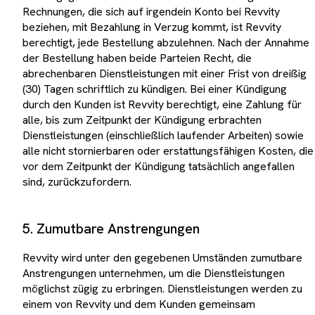
Rechnungen, die sich auf irgendein Konto bei Revvity
beziehen, mit Bezahlung in Verzug kommt, ist Revvity
berechtigt, jede Bestellung abzulehnen. Nach der Annahme
der Bestellung haben beide Parteien Recht, die
abrechenbaren Dienstleistungen mit einer Frist von dreißig
(30) Tagen schriftlich zu kündigen. Bei einer Kündigung
durch den Kunden ist Revvity berechtigt, eine Zahlung für
alle, bis zum Zeitpunkt der Kündigung erbrachten
Dienstleistungen (einschließlich laufender Arbeiten) sowie
alle nicht stornierbaren oder erstattungsfähigen Kosten, die
vor dem Zeitpunkt der Kündigung tatsächlich angefallen
sind, zurückzufordern.
5. Zumutbare Anstrengungen
Revvity wird unter den gegebenen Umständen zumutbare
Anstrengungen unternehmen, um die Dienstleistungen
möglichst zügig zu erbringen. Dienstleistungen werden zu
einem von Revvity und dem Kunden gemeinsam