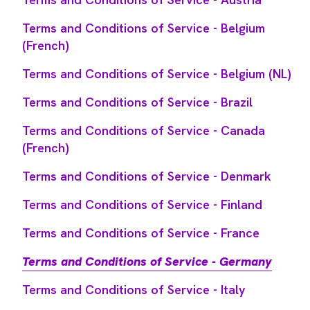
Terms and Conditions of Service - Belgium
(French)
Terms and Conditions of Service - Belgium (NL)
Terms and Conditions of Service - Brazil
Terms and Conditions of Service - Canada
(French)
Terms and Conditions of Service - Denmark
Terms and Conditions of Service - Finland
Terms and Conditions of Service - France
Terms and Conditions of Service - Germany
Terms and Conditions of Service - Italy