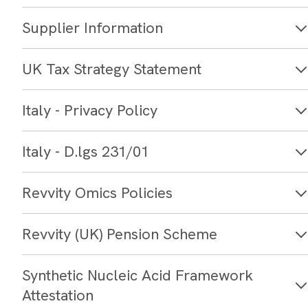
Supplier Information
UK Tax Strategy Statement
Italy - Privacy Policy
Italy - D.lgs 231/01
Revvity Omics Policies
Revvity (UK) Pension Scheme
Synthetic Nucleic Acid Framework
Attestation