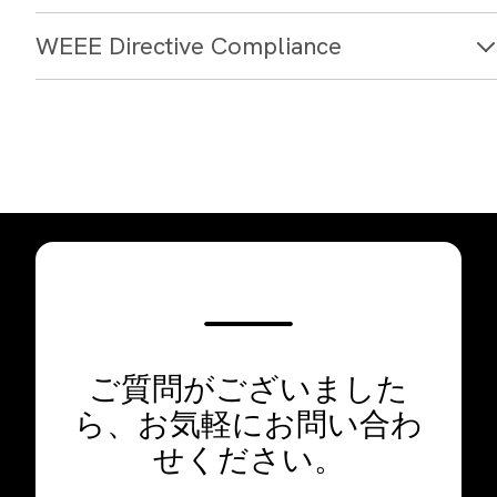
WEEE Directive Compliance
ご質問がございました
ら、お気軽にお問い合わ
せください。