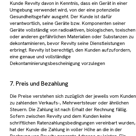
Kunde Revvity davon in Kenntnis, dass ein Gerät in einer
Umgebung verwendet wird, von der eine potenzielle
Gesundheitsgefahr ausgeht. Der Kunde ist dafür
verantwortlich, seine Geräte bzw. Komponenten seiner
Geräte vollständig von radioaktiven, biologischen, toxischen
oder anderen gefährlichen Materialien oder Substanzen zu
dekontaminieren, bevor Revvity seine Dienstleistungen
erbringt. Revvity ist berechtigt, den Kunden aufzufordern,
eine genaue und vollständige
Dekontaminierungsbescheinigung vorzulegen
7. Preis und Bezahlung
Die Preise verstehen sich zuzüglich der jeweils vom Kunden
zu zahlenden Verkaufs-, Mehrwertsteuer oder ähnlichen
Steuern. Die Zahlung ist nach Erhalt der Rechnung fällig.
Sofern zwischen Revvity und dem Kunden keine
schriftlichen Ratenzahlungsbedingungen vereinbart wurden,
hat der Kunde die Zahlung in voller Höhe an die in der