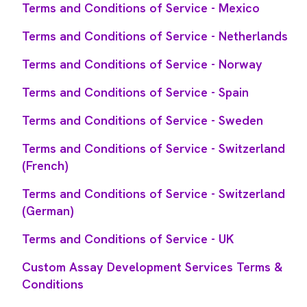
Terms and Conditions of Service - Mexico
Terms and Conditions of Service - Netherlands
Terms and Conditions of Service - Norway
Terms and Conditions of Service - Spain
Terms and Conditions of Service - Sweden
Terms and Conditions of Service - Switzerland
(French)
Terms and Conditions of Service - Switzerland
(German)
Terms and Conditions of Service - UK
Custom Assay Development Services Terms &
Conditions