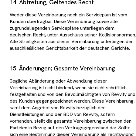
14. Abtretung; Geltendes Recht
Weder diese Vereinbarung noch ein Serviceplan ist vom
Kunden übertragbar. Diese Vereinbarung sowie alle
zugrundeliegenden Servicepläne unterliegen dem
deutschen Recht, unter Ausschluss seiner Kollisionsnormen.
Alle Streitigkeiten aus dieser Vereinbarung unterliegen der
ausschließlichen Gerichtsbarkeit der deutschen Gerichte.
15. Änderungen; Gesamte Vereinbarung
Jegliche Abänderung oder Abwandlung dieser
Vereinbarung ist nicht bindend, wenn sie nicht schriftlich
festgehalten und von den Bevollmächtigten von Revvity und
des Kunden gegengezeichnet werden. Diese Vereinbarung,
samt dem Angebot von Revvity bezüglich der
Dienstleistungen und der BDD von Revvity, sofern
vorhanden, stellt die gesamte Vereinbarung zwischen den
Parteien in Bezug auf den Vertragsgegenstand dar. Sollte
sich eine Bestimmung dieser Vereinbarung als rechtswidrig