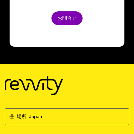
お問合せ
場所:
Japan