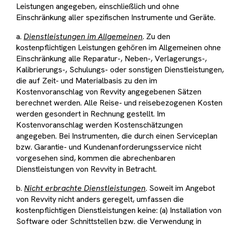
Leistungen angegeben, einschließlich und ohne
Einschränkung aller spezifischen Instrumente und Geräte.
a.
Dienstleistungen im Allgemeinen
. Zu den
kostenpflichtigen Leistungen gehören im Allgemeinen ohne
Einschränkung alle Reparatur-, Neben-, Verlagerungs-,
Kalibrierungs-, Schulungs- oder sonstigen Dienstleistungen,
die auf Zeit- und Materialbasis zu den im
Kostenvoranschlag von Revvity angegebenen Sätzen
berechnet werden. Alle Reise- und reisebezogenen Kosten
werden gesondert in Rechnung gestellt. Im
Kostenvoranschlag werden Kostenschätzungen
angegeben. Bei Instrumenten, die durch einen Serviceplan
bzw. Garantie- und Kundenanforderungsservice nicht
vorgesehen sind, kommen die abrechenbaren
Dienstleistungen von Revvity in Betracht.
b.
Nicht erbrachte Dienstleistungen
. Soweit im Angebot
von Revvity nicht anders geregelt, umfassen die
kostenpflichtigen Dienstleistungen keine: (a) Installation von
Software oder Schnittstellen bzw. die Verwendung in