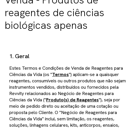
reagentes de ciências
biológicas apenas
1. Geral
Estes Termos e Condições de Venda de Reagentes para
Ciências da Vida (os "
Termos
") aplicam-se a quaisquer
reagentes, consumíveis ou outros produtos que não sejam
instrumentos vendidos, distribuídos ou fornecidos pela
Revvity relacionados ao Negócio de Reagentes para
Ciências da Vida ("
Produto(s) de Reagentes
"), seja por
meio de pedido direto ou aceitação de uma cotação ou
proposta pelo Cliente. O "Negócio de Reagentes para
Ciências da Vida" inclui, sem limitação, os reagentes,
soluções, linhagens celulares, kits, anticorpos, ensaios,