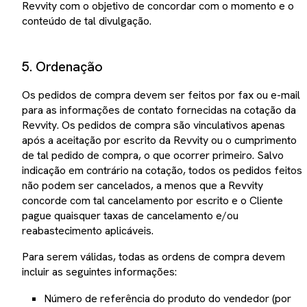
Revvity com o objetivo de concordar com o momento e o
conteúdo de tal divulgação.
5. Ordenação
Os pedidos de compra devem ser feitos por fax ou e-mail
para as informações de contato fornecidas na cotação da
Revvity. Os pedidos de compra são vinculativos apenas
após a aceitação por escrito da Revvity ou o cumprimento
de tal pedido de compra, o que ocorrer primeiro. Salvo
indicação em contrário na cotação, todos os pedidos feitos
não podem ser cancelados, a menos que a Revvity
concorde com tal cancelamento por escrito e o Cliente
pague quaisquer taxas de cancelamento e/ou
reabastecimento aplicáveis.
Para serem válidas, todas as ordens de compra devem
incluir as seguintes informações:
Número de referência do produto do vendedor (por