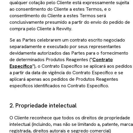
qualquer cotação pelo Cliente está expressamente sujeita
ao consentimento do Cliente a estes Termos, e o
consentimento do Cliente a estes Termos será
conclusivamente presumido a partir do envio do pedido de
compra pelo Cliente à Revvity.
Se as Partes celebrarem um contrato escrito negociado
separadamente e executado por seus representantes
devidamente autorizados das Partes para o fornecimento
de determinados Produtos Reagentes ("
Contrato
Específico
"), o Contrato Específico se aplicará aos pedidos
a partir da data de vigência do Contrato Específico e se
aplicará apenas aos pedidos de Produtos Reagentes
específicos identificados no Contrato Específico.
2. Propriedade intelectual
O Cliente reconhece que todos os direitos de propriedade
intelectual (incluindo, mas não se limitando a, patente, marca
registrada, direitos autorais e segredo comercial)