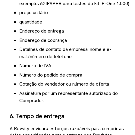
exemplo, 62IPAPEB para testes do kit IP-One 1.000)
preço unitário
quantidade
Endereço de entrega
Endereço de cobrança
Detalhes de contato da empresa: nome e e-
mail/número de telefone
Número de IVA
Número do pedido de compra
Cotação do vendedor ou número da oferta
Assinatura por um representante autorizado do
Comprador.
6. Tempo de entrega
A Revvity envidará esforços razoáveis para cumprir as