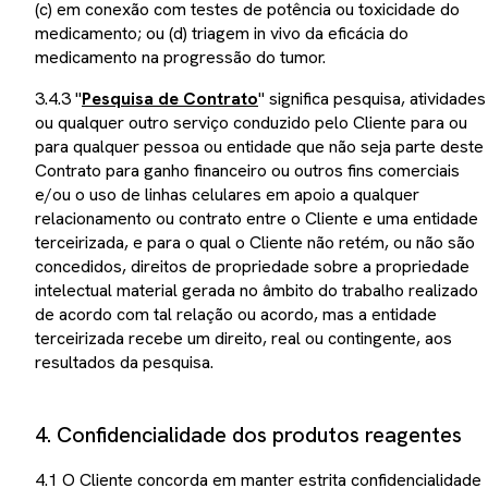
(c) em conexão com testes de potência ou toxicidade do
medicamento; ou (d) triagem in vivo da eficácia do
medicamento na progressão do tumor.
3.4.3 "
Pesquisa de Contrato
" significa pesquisa, atividades
ou qualquer outro serviço conduzido pelo Cliente para ou
para qualquer pessoa ou entidade que não seja parte deste
Contrato para ganho financeiro ou outros fins comerciais
e/ou o uso de linhas celulares em apoio a qualquer
relacionamento ou contrato entre o Cliente e uma entidade
terceirizada, e para o qual o Cliente não retém, ou não são
concedidos, direitos de propriedade sobre a propriedade
intelectual material gerada no âmbito do trabalho realizado
de acordo com tal relação ou acordo, mas a entidade
terceirizada recebe um direito, real ou contingente, aos
resultados da pesquisa.
4. Confidencialidade dos produtos reagentes
4.1 O Cliente concorda em manter estrita confidencialidade