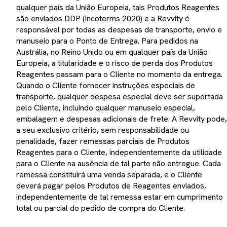
qualquer país da União Europeia, tais Produtos Reagentes
são enviados DDP (Incoterms 2020) e a Revvity é
responsável por todas as despesas de transporte, envio e
manuseio para o Ponto de Entrega. Para pedidos na
Austrália, no Reino Unido ou em qualquer país da União
Europeia, a titularidade e o risco de perda dos Produtos
Reagentes passam para o Cliente no momento da entrega.
Quando o Cliente fornecer instruções especiais de
transporte, qualquer despesa especial deve ser suportada
pelo Cliente, incluindo qualquer manuseio especial,
embalagem e despesas adicionais de frete. A Revvity pode,
a seu exclusivo critério, sem responsabilidade ou
penalidade, fazer remessas parciais de Produtos
Reagentes para o Cliente, independentemente da utilidade
para o Cliente na ausência de tal parte não entregue. Cada
remessa constituirá uma venda separada, e o Cliente
deverá pagar pelos Produtos de Reagentes enviados,
independentemente de tal remessa estar em cumprimento
total ou parcial do pedido de compra do Cliente.