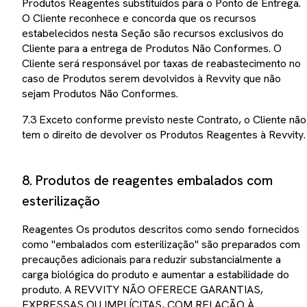
Produtos Reagentes substituídos para o Ponto de Entrega.
O Cliente reconhece e concorda que os recursos
estabelecidos nesta Seção são recursos exclusivos do
Cliente para a entrega de Produtos Não Conformes. O
Cliente será responsável por taxas de reabastecimento no
caso de Produtos serem devolvidos à Revvity que não
sejam Produtos Não Conformes.
7.3 Exceto conforme previsto neste Contrato, o Cliente não
tem o direito de devolver os Produtos Reagentes à Revvity.
8. Produtos de reagentes embalados com
esterilização
Reagentes Os produtos descritos como sendo fornecidos
como "embalados com esterilização" são preparados com
precauções adicionais para reduzir substancialmente a
carga biológica do produto e aumentar a estabilidade do
produto. A REVVITY NÃO OFERECE GARANTIAS,
EXPRESSAS OU IMPLÍCITAS, COM RELAÇÃO À