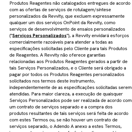
Produtos Reagentes não catalogados entregues de acordo
com as ofertas de serviços de rotulagem/síntese
personalizados da Revvity, que excluem expressamente
qualquer um dos serviços OnPoint da Revvity, como
serviços de desenvolvimento de ensaios personalizados
("
Serviços Personalizados
"), a Revvity envidará esforços
comercialmente razoáveis para atender a todas as
especificações solicitadas pelo Cliente para tais Produtos
de Reagentes. A Revvity não oferece garantias
relacionadas aos Produtos Reagentes gerados a partir de
tais Serviços Personalizados, e o Cliente será obrigado a
pagar por todos os Produtos Reagentes personalizados
solicitados nos termos deste instrumento,
independentemente de as especificações solicitadas serem
atendidas. Para maior clareza, a execução de quaisquer
Serviços Personalizados pode ser realizada de acordo com
um contrato de serviços separado e a compra dos
produtos resultantes de tais serviços será feita de acordo
com estes Termos ou, se não houver um contrato de
serviços separado, o Adendo A anexo a estes Termos,