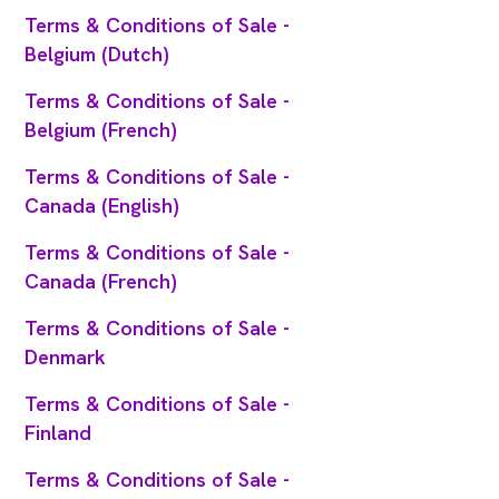
Terms & Conditions of Sale -
Belgium (Dutch)
Terms & Conditions of Sale -
Belgium (French)
Terms & Conditions of Sale -
Canada (English)
Terms & Conditions of Sale -
Canada (French)
Terms & Conditions of Sale -
Denmark
Terms & Conditions of Sale -
Finland
Terms & Conditions of Sale -