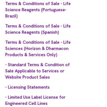
Terms & Conditions of Sale - Life
Science Reagents (Portuguese-
Brazil)
Terms & Conditions of Sale - Life
Science Reagents (Spanish)
Terms & Conditions of Sale - Life
Sciences (Horizon & Dharmacon
Products & Services Only)
- Standard Terms & Condition of
Sale Applicable to Services or
Website Product Sales
- Licensing Statements
- Limited Use Label License for
Engineered Cell Lines