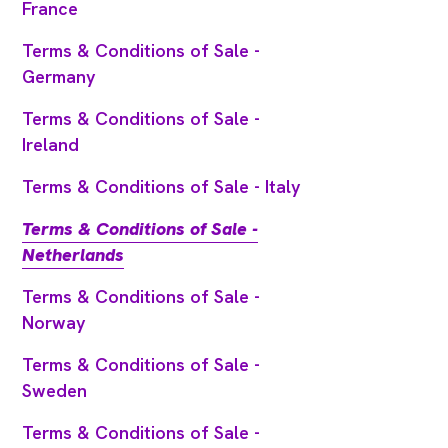
France
Terms & Conditions of Sale -
Germany
Terms & Conditions of Sale -
Ireland
Terms & Conditions of Sale - Italy
Terms & Conditions of Sale -
Netherlands
Terms & Conditions of Sale -
Norway
Terms & Conditions of Sale -
Sweden
Terms & Conditions of Sale -