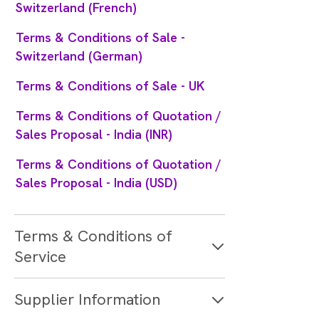
Switzerland (French)
Terms & Conditions of Sale -
Switzerland (German)
Terms & Conditions of Sale - UK
Terms & Conditions of Quotation /
Sales Proposal - India (INR)
Terms & Conditions of Quotation /
Sales Proposal - India (USD)
Terms & Conditions of
Service
Supplier Information