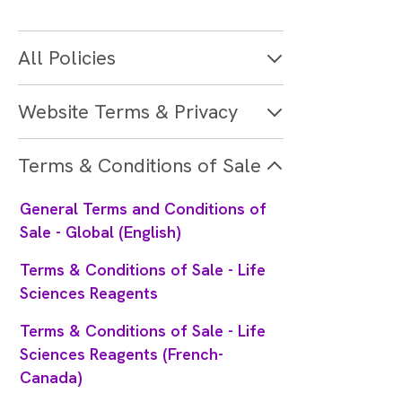
All Policies
Website Terms & Privacy
Terms & Conditions of Sale
General Terms and Conditions of
Sale - Global (English)
Terms & Conditions of Sale - Life
Sciences Reagents
Terms & Conditions of Sale - Life
Sciences Reagents (French-
Canada)