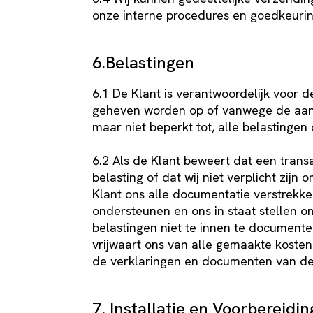
onze interne procedures en goedkeuri
6.Belastingen
6.1 De Klant is verantwoordelijk voor d
geheven worden op of vanwege de aan 
maar niet beperkt tot, alle belasting
6.2 Als de Klant beweert dat een trans
belasting of dat wij niet verplicht zijn
Klant ons alle documentatie verstrekke
ondersteunen en ons in staat stellen o
belastingen niet te innen te documenter
vrijwaart ons van alle gemaakte kosten
de verklaringen en documenten van de
7. Installatie en Voorbereidi