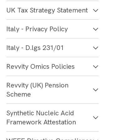
UK Tax Strategy Statement
Italy - Privacy Policy
Italy - D.lgs 231/01
Revvity Omics Policies
Revvity (UK) Pension
Scheme
Synthetic Nucleic Acid
Framework Attestation