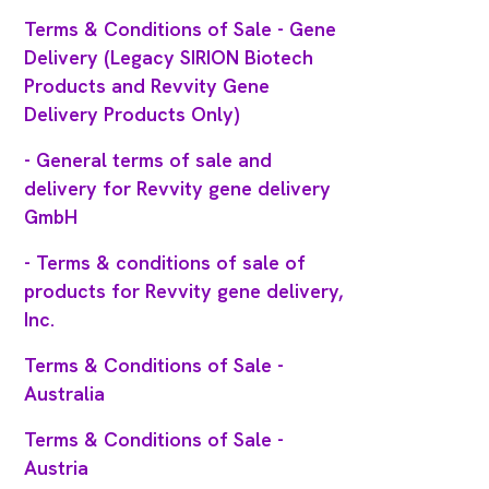
Terms & Conditions of Sale - Gene
Delivery (Legacy SIRION Biotech
Products and Revvity Gene
Delivery Products Only)
- General terms of sale and
delivery for Revvity gene delivery
GmbH
- Terms & conditions of sale of
products for Revvity gene delivery,
Inc.
Terms & Conditions of Sale -
Australia
Terms & Conditions of Sale -
Austria