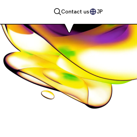
Contact us
JP