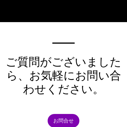
ご質問がございました
ら、お気軽にお問い合
わせください。
お問合せ