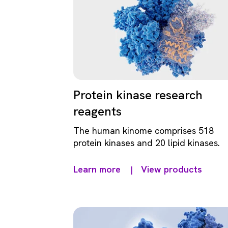
Protein kinase research
reagents
The human kinome comprises 518
protein kinases and 20 lipid kinases.
Learn more
View products
|