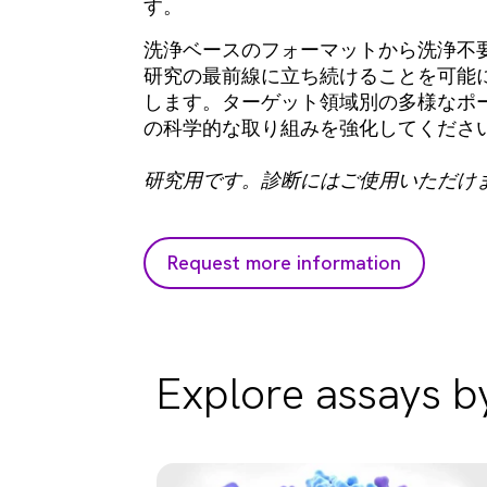
す。
洗浄ベースのフォーマットから洗浄不
研究の最前線に立ち続けることを可能
します。ターゲット領域別の多様なポ
の科学的な取り組みを強化してくださ
研究用です。診断にはご使用いただけ
Request more information
Explore assays by