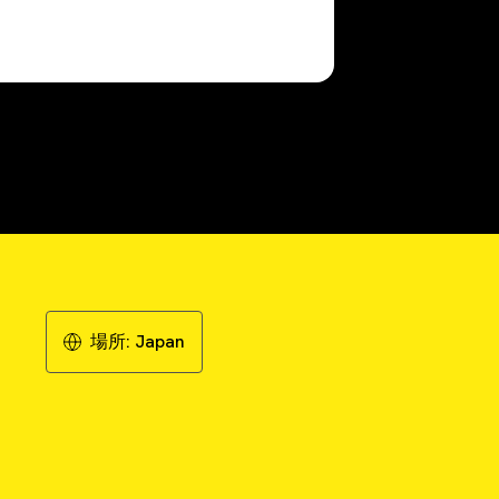
場所:
Japan