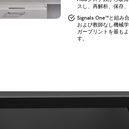
スし、再解析、保存、
Signals One™
および教師なし機械学
ガープリントを最もよ
す。