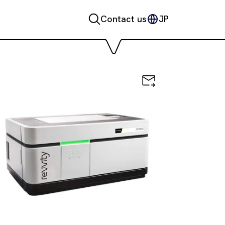
Contact us
JP