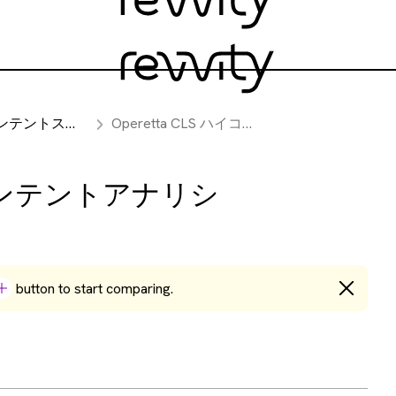
トスクリーニング装置
Operetta CLS ハイコンテントアナリシスシステム
ハイコンテントアナリシ
button to start comparing.