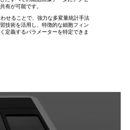
共有が可能です。
と組み合わせることで、強力な多変量統計手法
習技術を活用し、特徴的な細胞フィン
く定義するパラメーターを特定できま