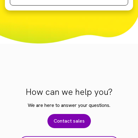
How can we help you?
We are here to answer your questions.
Contact sales