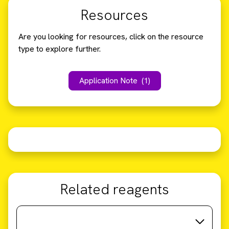
Resources
Are you looking for resources, click on the resource
type to explore further.
Application Note
(1)
Related reagents