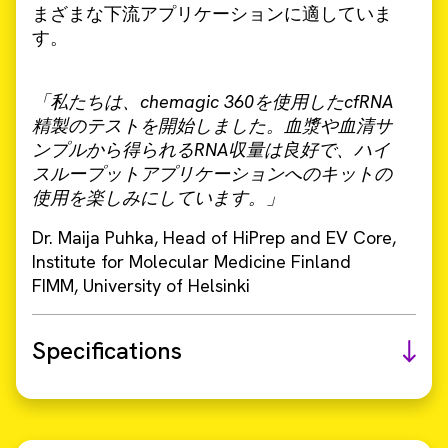
まざまな下流アプリケーションに適していま
す。
「私たちは、chemagic 360を使用したcfRNA
精製のテストを開始しました。血漿や血清サ
ンプルから得られるRNA収量は良好で、ハイ
スループットアプリケーションへのキットの
使用を楽しみにしています。」
Dr. Maija Puhka, Head of HiPrep and EV Core,
Institute for Molecular Medicine Finland
FIMM, University of Helsinki
Specifications