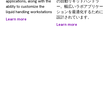
applications, along with the
の自動リキッドハンドラ
ability to customize the
ー。幅広いラボアプリケー
liquid handling workstations
ションを最適化するために
設計されています。
Learn more
Learn more