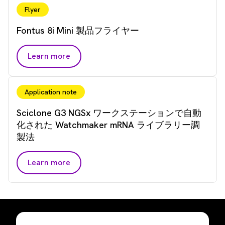
Flyer
Fontus 8i Mini 製品フライヤー
Learn more
Application note
Sciclone G3 NGSx ワークステーションで自動
化された Watchmaker mRNA ライブラリー調
製法
Learn more