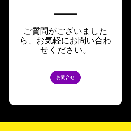
ご質問がございました
ら、お気軽にお問い合わ
せください。
お問合せ