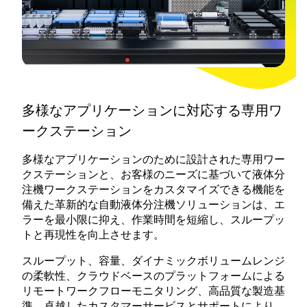
多様なアプリケーションに対応する専用ワ
ークステーション
多様なアプリケーションのために設計された専用ワー
クステーションと、お客様のニーズに基づいて液体分
注機ワークステーションをカスタマイズできる機能を
備えた革新的な自動液体分注機ソリューションは、エ
ラーを最小限に抑え、作業時間を短縮し、スループッ
トと再現性を向上させます。
スループット、容量、ダイナミックボリュームレンジ
の柔軟性、クラウドベースのプラットフォームによる
リモートワークフローモニタリング、高品質な製造基
準、卓越したカスタマーサービスとサポートにより、