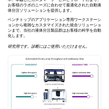
お客様のラボのニーズに合わせて最適化された自動液
体分注ソリューションを提供します。
ベンチトップのアプリケーション専用ワークステーシ
ョンから複雑なカスタマイズされた統合ソリューショ
ンまで、当社の液体分注製品群はお客様の科学を自動
化します。
研究用です。診断にはご使用いただけません。