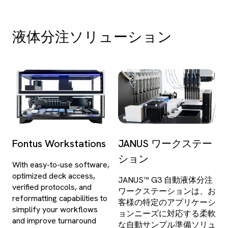
液体分注ソリューション
Fontus Workstations
JANUS ワークステー
ション
With easy-to-use software,
optimized deck access,
JANUS™ G3 自動液体分注
verified protocols, and
ワークステーションは、お
reformatting capabilities to
客様の特定のアプリケーシ
simplify your workflows
ョンニーズに対応する柔軟
and improve turnaround
な自動サンプル準備ソリュ