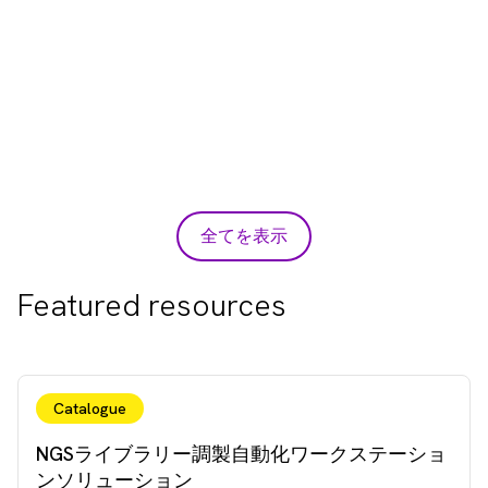
全てを表示
Featured resources
Catalogue
NGSライブラリー調製自動化ワークステーショ
ンソリューション