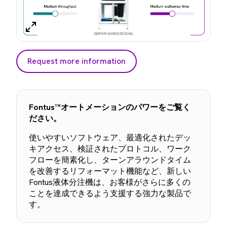
Request more information
Fontus™オートメーションのパワーをご覧く
ださい。
使いやすいソフトウェア、最適化されたデッ
キアクセス、検証されたプロトコル、ワーク
フローを簡素化し、ターンアラウンドタイム
を改善するリフォーマット機能など、新しい
Fontus液体分注機は、お客様がさらに多くの
ことを達成できるよう支援する強力な製品で
す。