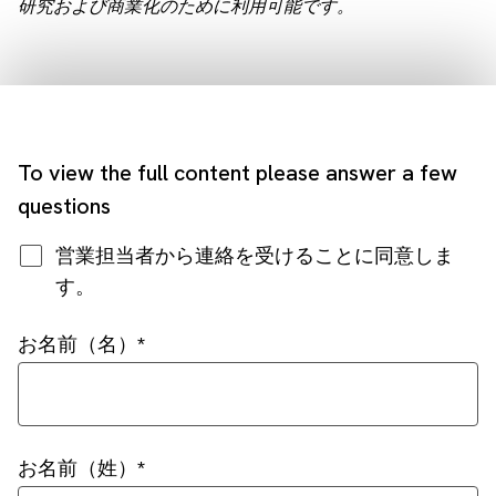
研究および商業化のために利用可能です。
To view the full content please answer a few
questions
営業担当者から連絡を受けることに同意しま
す。
お名前（名）
お名前（姓）