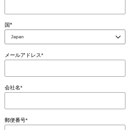
国
Japan
メールアドレス
会社名
郵便番号