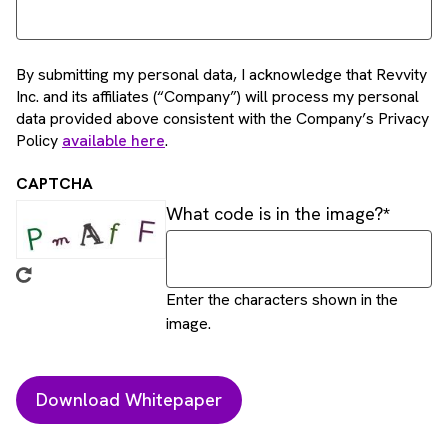
By submitting my personal data, I acknowledge that Revvity
Inc. and its affiliates (“Company”) will process my personal
data provided above consistent with the Company’s Privacy
Policy
available here
.
CAPTCHA
What code is in the image?
Enter the characters shown in the
image.