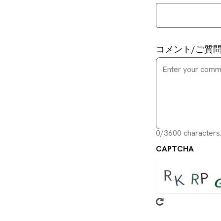
コメント/ご質
0/3600 characters
CAPTCHA