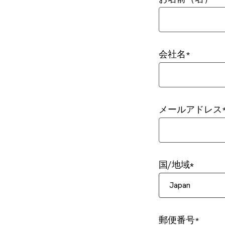
会社名
メールアドレス
国/地域
Japan
郵便番号