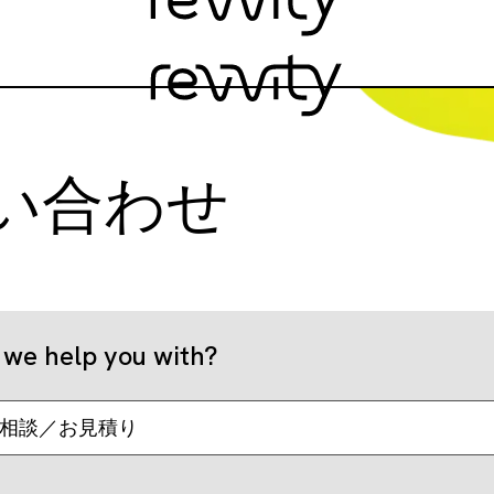
い合わせ
we help you with?
相談／お見積り