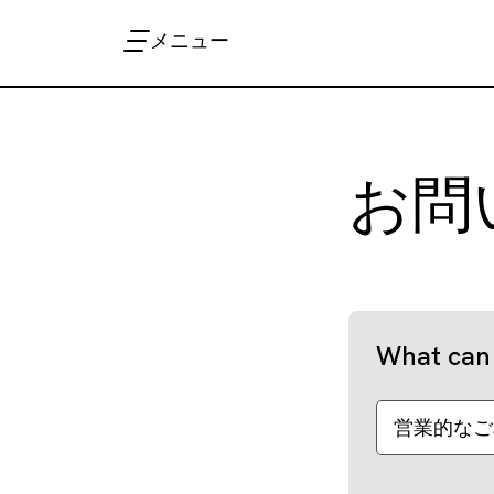
メニュー
お問
What can 
営業的なご