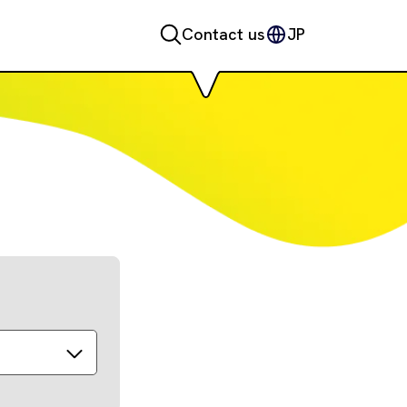
Contact us
JP