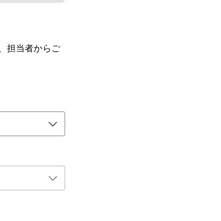
、担当者からご