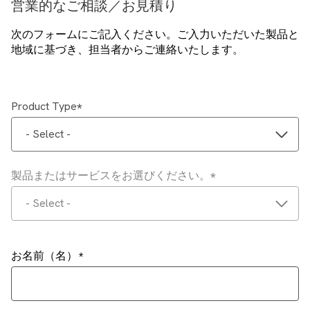
営業的なご相談／お見積り
次のフォームにご記入ください。ご入力いただいた製品と
地域に基づき、担当者からご連絡いたします。
Product Type
- Select -
製品またはサービスをお選びください。
- Select -
お名前（名）