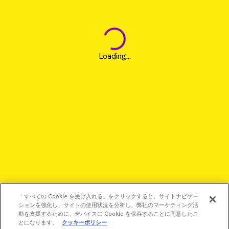
Loading...
「すべての Cookie を受け入れる」をクリックすると、サイトナビゲー
ションを強化し、サイトの使用状況を分析し、弊社のマーケティング活
動を支援するために、デバイスに Cookie を保存することに同意したこ
とになります。
クッキーポリシー