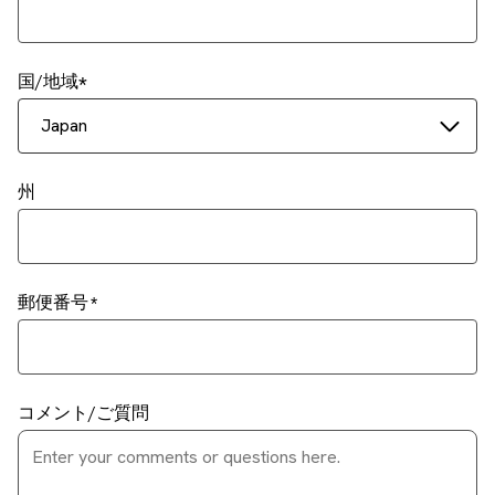
国/地域
Japan
州
郵便番号
コメント/ご質問