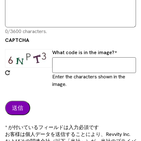
0/3600 characters.
CAPTCHA
What code is in the image?
Enter the characters shown in the
image.
* が付いているフィールドは入力必須です
お客様は個人データを送信することにより、Revvity Inc.