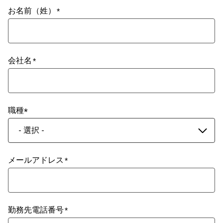
お名前（姓）
会社名
職種
- 選択 -
メールアドレス
勤務先電話番号