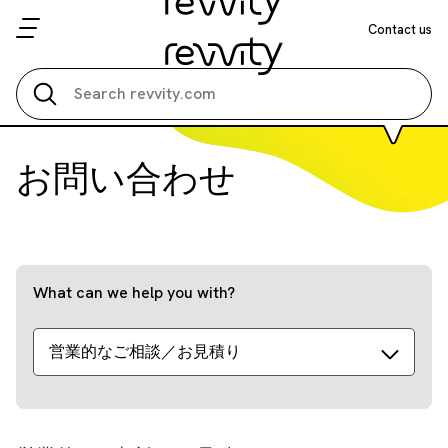
Contact us
Search all
お問い合わせ
What can we help you with?
営業的なご相談／お見積り