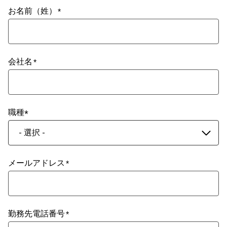
お名前（姓）
会社名
職種
- 選択 -
メールアドレス
勤務先電話番号