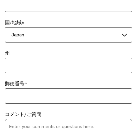
国/地域
Japan
州
郵便番号
コメント/ご質問