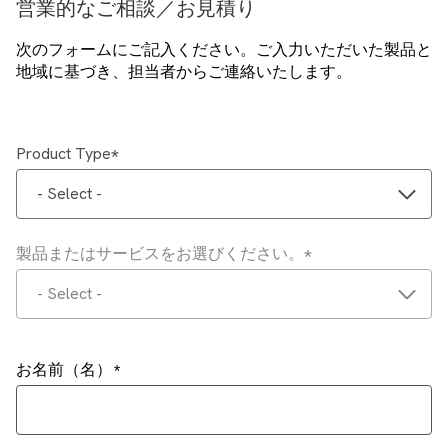
営業的なご相談／お見積り
次のフォームにご記入ください。ご入力いただいた製品と
地域に基づき、担当者からご連絡いたします。
Product Type
- Select -
製品またはサービスをお選びください。
- Select -
お名前（名）