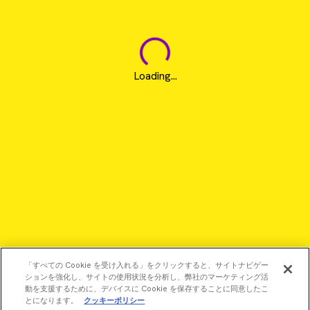
Loading...
「すべての Cookie を受け入れる」をクリックすると、サイトナビゲー
ションを強化し、サイトの使用状況を分析し、弊社のマーケティング活
動を支援するために、デバイスに Cookie を保存することに同意したこ
とになります。
クッキーポリシー