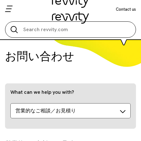
Contact us
Search all
お問い合わせ
What can we help you with?
営業的なご相談／お見積り