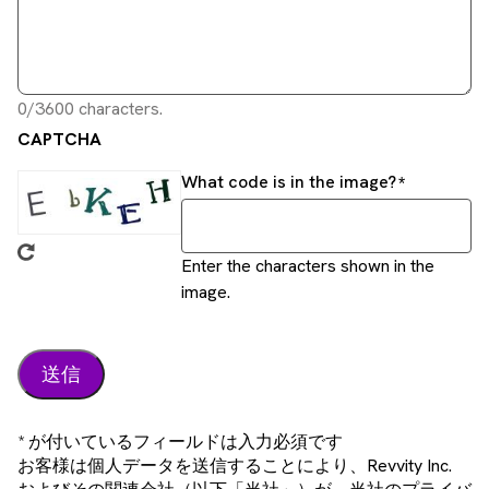
0/3600 characters.
CAPTCHA
What code is in the image?
Enter the characters shown in the
image.
* が付いているフィールドは入力必須です
お客様は個人データを送信することにより、Revvity Inc.