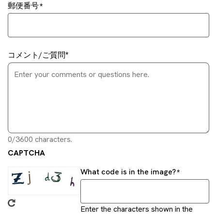
郵便番号
コメント/ご質問
0/3600 characters.
CAPTCHA
What code is in the image?
Enter the characters shown in the