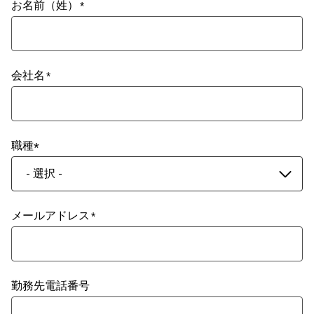
お名前（姓）
会社名
職種
- 選択 -
メールアドレス
勤務先電話番号