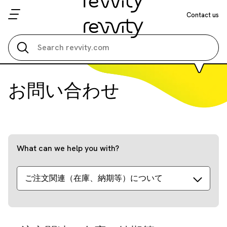
Contact us
Search all
お問い合わせ
What can we help you with?
ご注文関連（在庫、納期等）について