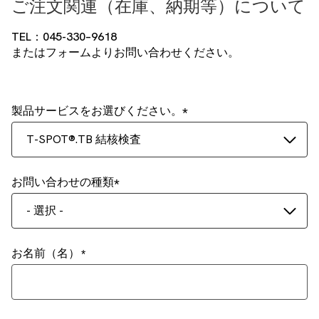
ご注文関連（在庫、納期等）について
TEL：045-330–9618
またはフォームよりお問い合わせください。
製品サービスをお選びください。
T-SPOT®.TB 結核検査
お問い合わせの種類
- 選択 -
お名前（名）