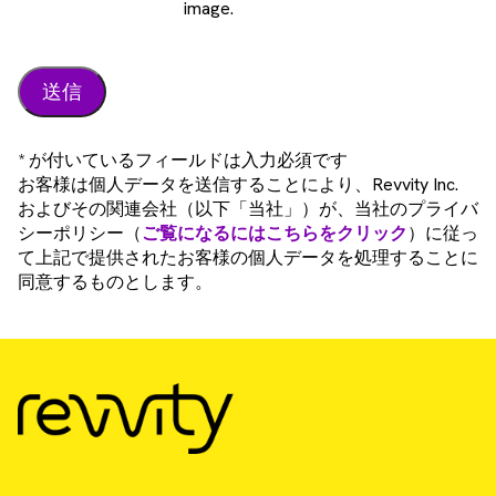
image.
* が付いているフィールドは入力必須です
お客様は個人データを送信することにより、Revvity Inc.
およびその関連会社（以下「当社」）が、当社のプライバ
シーポリシー（
ご覧になるにはこちらをクリック
）に従っ
て上記で提供されたお客様の個人データを処理することに
同意するものとします。