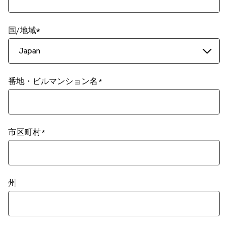
国/地域
Japan
番地・ビルマンション名
市区町村
州