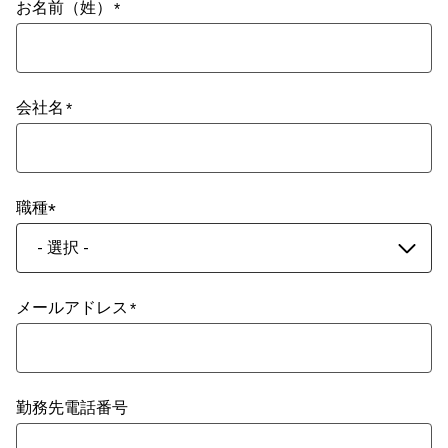
お名前（姓）
会社名
職種
- 選択 -
メールアドレス
勤務先電話番号