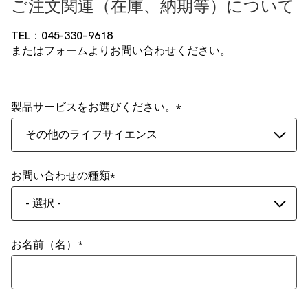
ご注文関連（在庫、納期等）について
TEL：045-330–9618
またはフォームよりお問い合わせください。
製品サービスをお選びください。
その他のライフサイエンス
お問い合わせの種類
- 選択 -
お名前（名）