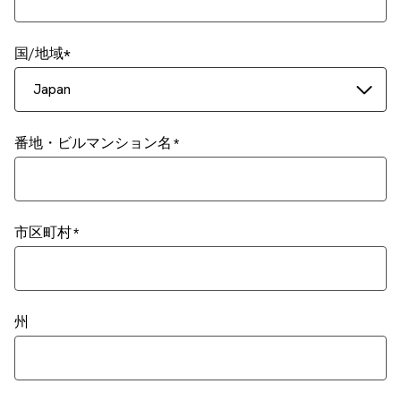
国/地域
Japan
番地・ビルマンション名
市区町村
州