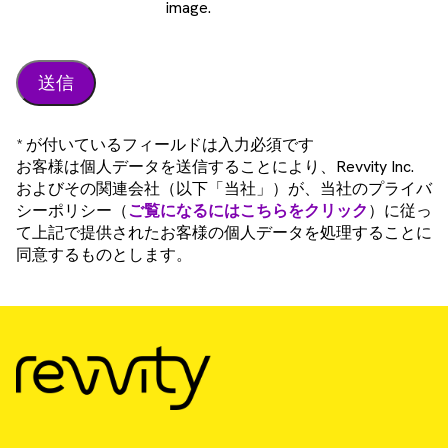
image.
* が付いているフィールドは入力必須です
お客様は個人データを送信することにより、Revvity Inc.
およびその関連会社（以下「当社」）が、当社のプライバ
シーポリシー（
ご覧になるにはこちらをクリック
）に従っ
て上記で提供されたお客様の個人データを処理することに
同意するものとします。