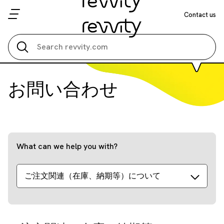
Contact us
Search all
お問い合わせ
What can we help you with?
ご注文関連（在庫、納期等）について