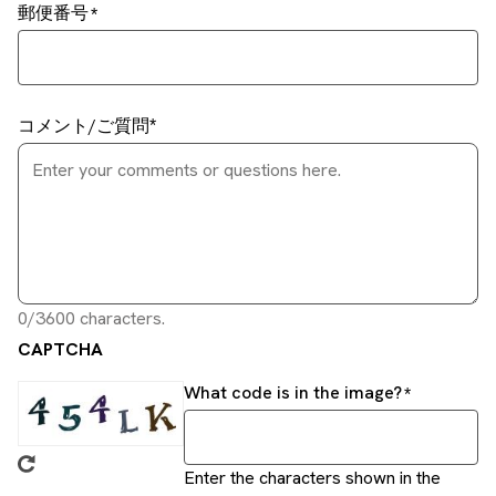
郵便番号
コメント/ご質問
0/3600 characters.
CAPTCHA
What code is in the image?
Enter the characters shown in the