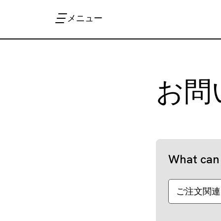
メニュー
お問
What can 
ご注文関連