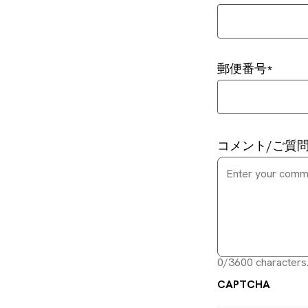
郵便番号
コメント/ご質
0/3600 characters
CAPTCHA