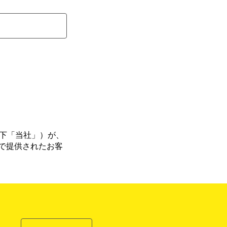
（以下「当社」）が、
で提供されたお客