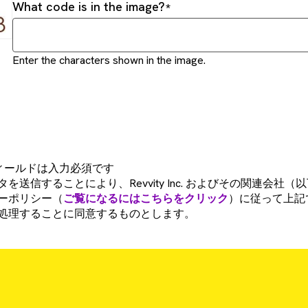
What code is in the image?
Enter the characters shown in the image.
フィールドは入力必須です
を送信することにより、Revvity Inc. およびその関連会社
ーポリシー（
ご覧になるにはこちらをクリック
）に従って上記
処理することに同意するものとします。