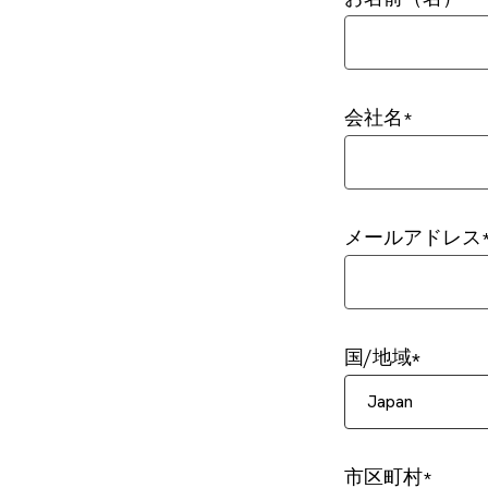
会社名
メールアドレス
国/地域
Japan
市区町村