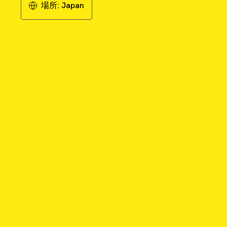
場所:
Japan