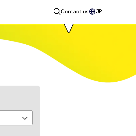
Contact us
JP