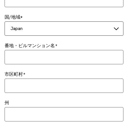
国/地域
Japan
番地・ビルマンション名
市区町村
州