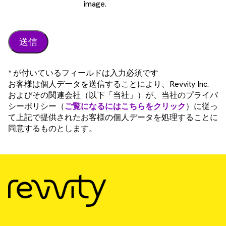
image.
* が付いているフィールドは入力必須です
お客様は個人データを送信することにより、Revvity Inc.
およびその関連会社（以下「当社」）が、当社のプライバ
シーポリシー（
ご覧になるにはこちらをクリック
）に従っ
て上記で提供されたお客様の個人データを処理することに
同意するものとします。