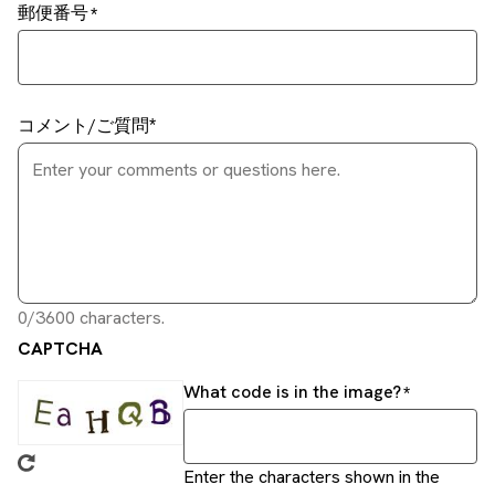
郵便番号
コメント/ご質問
0/3600 characters.
CAPTCHA
What code is in the image?
Enter the characters shown in the