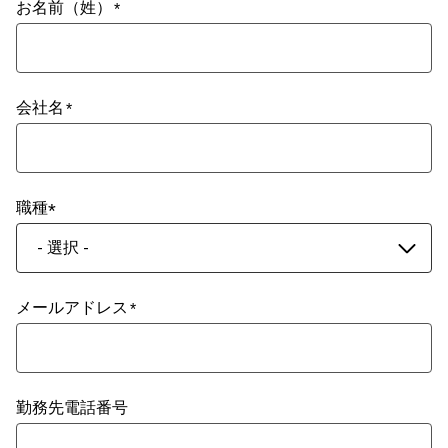
お名前（姓）
会社名
職種
- 選択 -
メールアドレス
勤務先電話番号