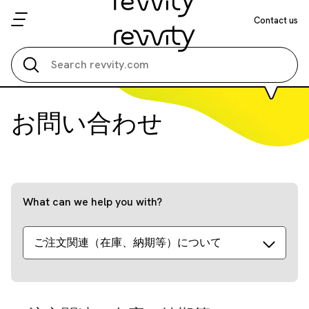
Contact us
Search all
お問い合わせ
What can we help you with?
ご注文関連（在庫、納期等）について