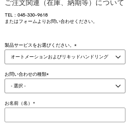
ご注文関連（在庫、納期等）について
TEL：045-330–9618
またはフォームよりお問い合わせください。
製品サービスをお選びください。
オートメーションおよびリキッドハンドリング
お問い合わせの種類
- 選択 -
お名前（名）