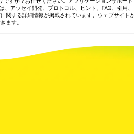
困りですか？お任せください。アプリケーションサポート
には、アッセイ開発、プロトコル、ヒント、FAQ、引用
に関する詳細情報が掲載されています。ウェブサイトか
できます。