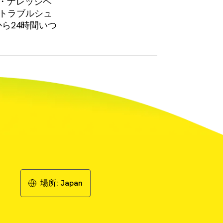
・ナレッジベ
、トラブルシュ
ら24時間いつ
場所:
Japan