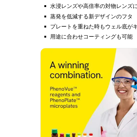
水浸レンズや高倍率の対物レンズに
蒸発を低減する新デザインのフタ​
プレートを重ねた時もウェル底がキ
用途に合わせコーティングも可能