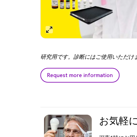
研究用です。診断にはご使用いただけ
Request more information
お気軽