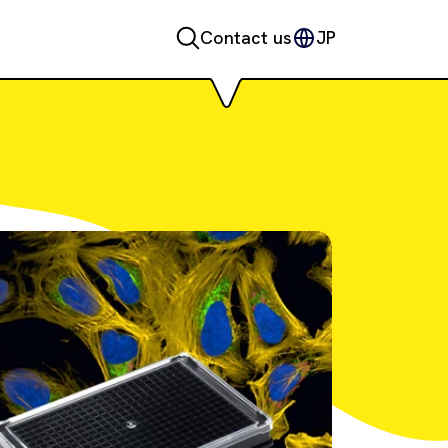
Contact us
JP