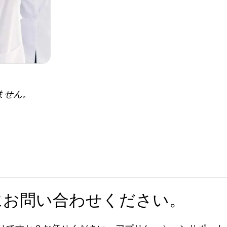
ません。
にお問い合わせください。