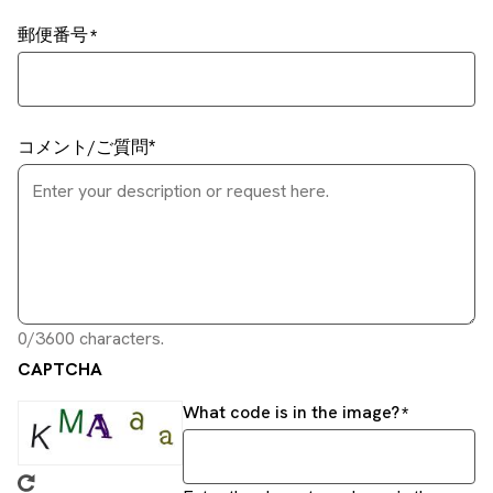
郵便番号
コメント/ご質問
0/3600 characters.
CAPTCHA
What code is in the image?