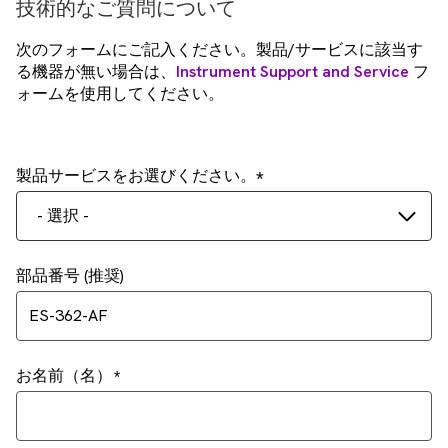
技術的なご質問について
次のフォームにご記入ください。製品/サービスに該当す
る機器が無い場合は、
Instrument Support and Service
フ
ォームを使用してください。
製品サービスをお選びください。
- 選択 -
部品番号 (推奨)
お名前（名）