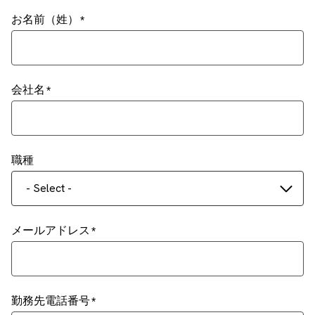
お名前（姓）
会社名
職種
- Select -
メールアドレス
勤務先電話番号