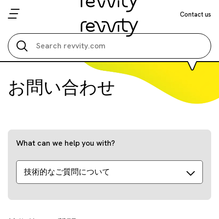
Contact us
Search all
お問い合わせ
What can we help you with?
技術的なご質問について