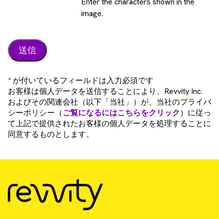
Enter the characters shown in the
image.
* が付いているフィールドは入力必須です
お客様は個人データを送信することにより、Revvity Inc.
およびその関連会社（以下「当社」）が、当社のプライバ
シーポリシー（
ご覧になるにはこちらをクリック
）に従っ
て上記で提供されたお客様の個人データを処理することに
同意するものとします。