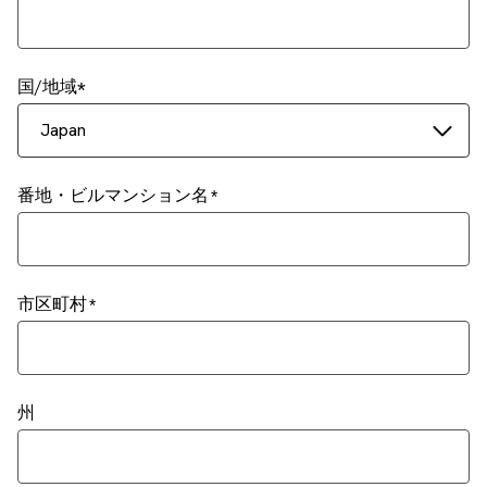
国/地域
Japan
番地・ビルマンション名
市区町村
州