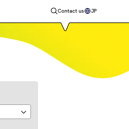
Contact us
JP