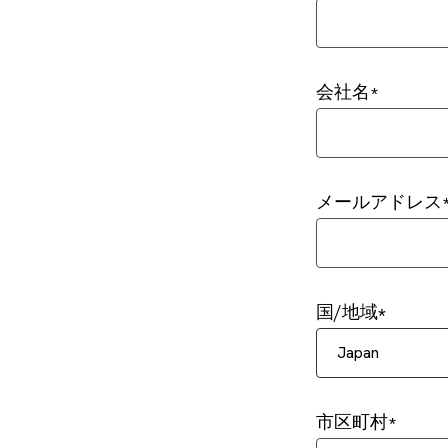
会社名
メールアドレス
国/地域
Japan
市区町村