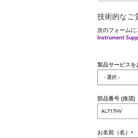
技術的なご
次のフォームに
Instrument Supp
製品サービスを
- 選択 -
部品番号 (推奨)
お名前（名）