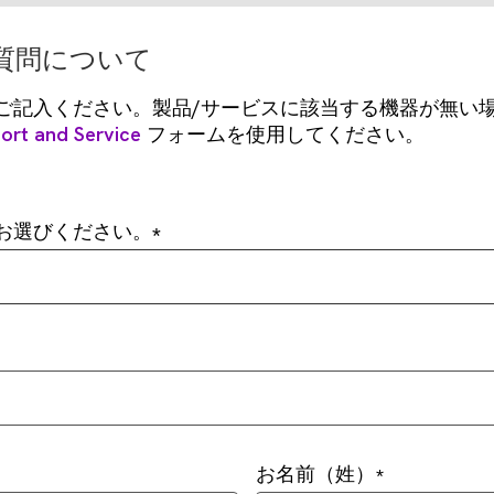
質問について
ご記入ください。製品/サービスに該当する機器が無い
ort and Service
フォームを使用してください。
お選びください。
お名前（姓）