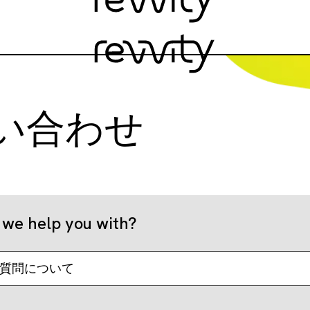
い合わせ
we help you with?
質問について