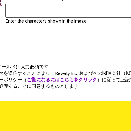
Enter the characters shown in the image.
フィールドは入力必須です
を送信することにより、Revvity Inc. およびその関連会社
ーポリシー（
ご覧になるにはこちらをクリック
）に従って上記
処理することに同意するものとします。