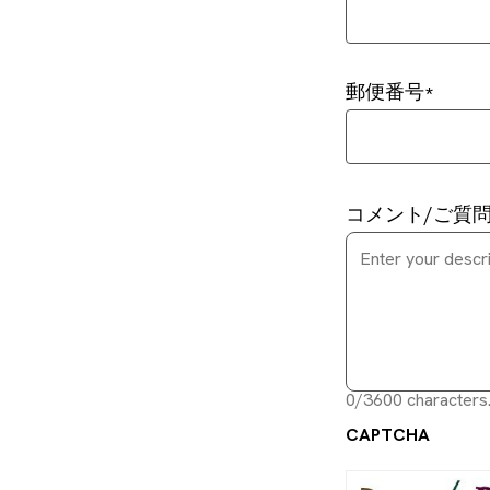
郵便番号
コメント/ご質
0/3600 characters
CAPTCHA