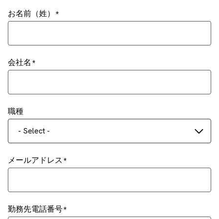
お名前（姓）
会社名
職種
- Select -
メールアドレス
勤務先電話番号