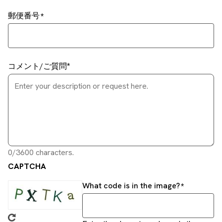
郵便番号
コメント/ご質問
0/3600 characters.
CAPTCHA
What code is in the image?