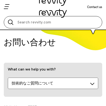
Contact us
Search all
お問い合わせ
What can we help you with?
技術的なご質問について