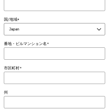
国/地域
Japan
番地・ビルマンション名
市区町村
州