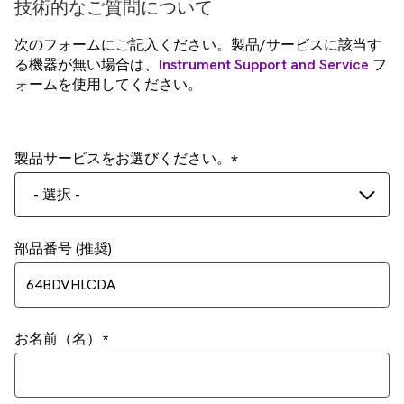
技術的なご質問について
次のフォームにご記入ください。製品/サービスに該当す
る機器が無い場合は、
Instrument Support and Service
フ
ォームを使用してください。
製品サービスをお選びください。
- 選択 -
部品番号 (推奨)
お名前（名）