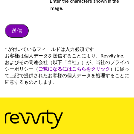
Enter the characters shown in the
image.
* が付いているフィールドは入力必須です
お客様は個人データを送信することにより、Revvity Inc.
およびその関連会社（以下「当社」）が、当社のプライバ
シーポリシー（
ご覧になるにはこちらをクリック
）に従っ
て上記で提供されたお客様の個人データを処理することに
同意するものとします。