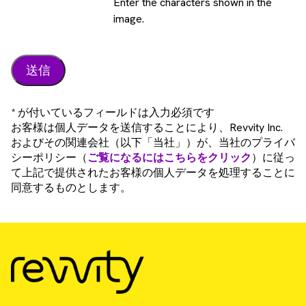
Enter the characters shown in the
image.
* が付いているフィールドは入力必須です
お客様は個人データを送信することにより、Revvity Inc.
およびその関連会社（以下「当社」）が、当社のプライバ
シーポリシー（
ご覧になるにはこちらをクリック
）に従っ
て上記で提供されたお客様の個人データを処理することに
同意するものとします。