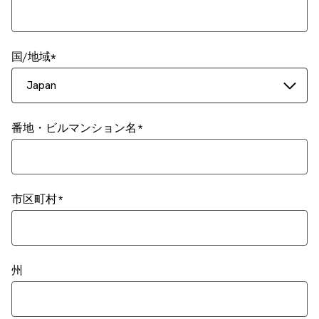
国/地域
Japan
番地・ビルマンション名
市区町村
州