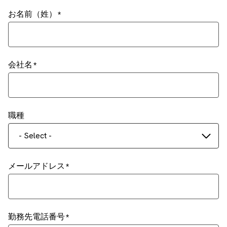
お名前（姓）
会社名
職種
- Select -
メールアドレス
勤務先電話番号