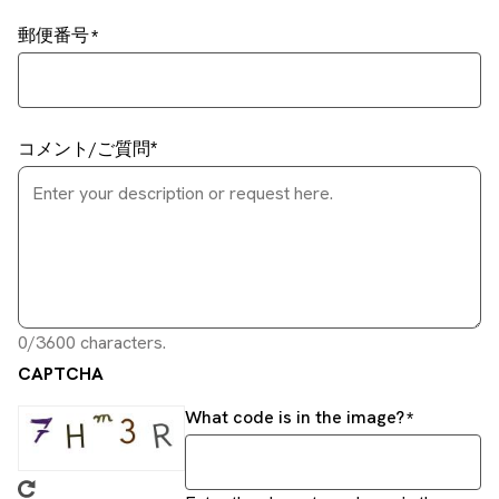
郵便番号
コメント/ご質問
0/3600 characters.
CAPTCHA
What code is in the image?