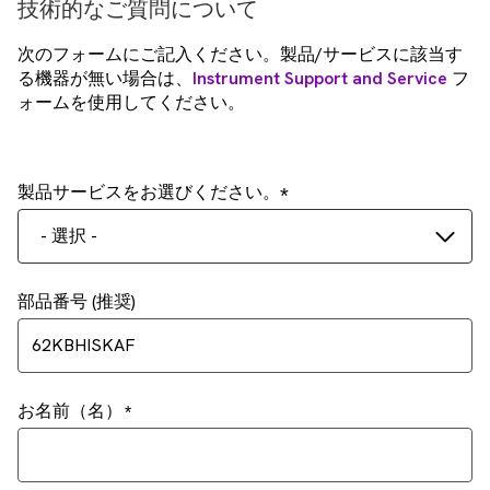
技術的なご質問について
次のフォームにご記入ください。製品/サービスに該当す
る機器が無い場合は、
Instrument Support and Service
フ
ォームを使用してください。
製品サービスをお選びください。
- 選択 -
部品番号 (推奨)
お名前（名）