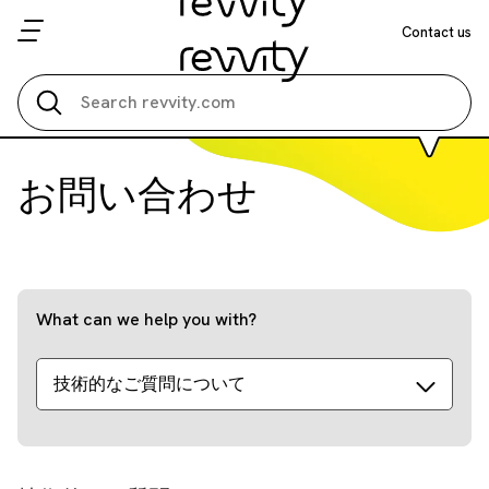
Contact us
Search all
お問い合わせ
What can we help you with?
技術的なご質問について