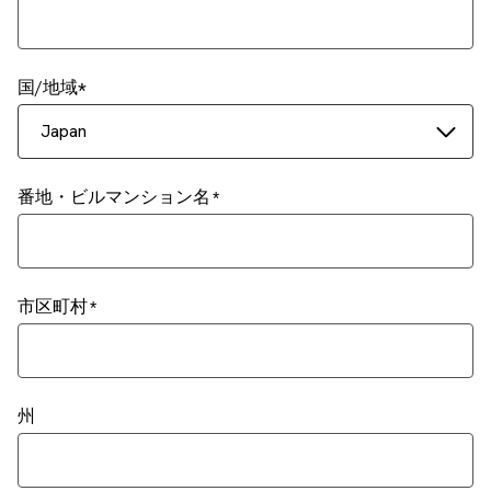
国/地域
Japan
番地・ビルマンション名
市区町村
州