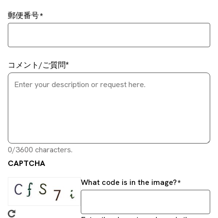
郵便番号
コメント/ご質問
0/3600 characters.
CAPTCHA
What code is in the image?