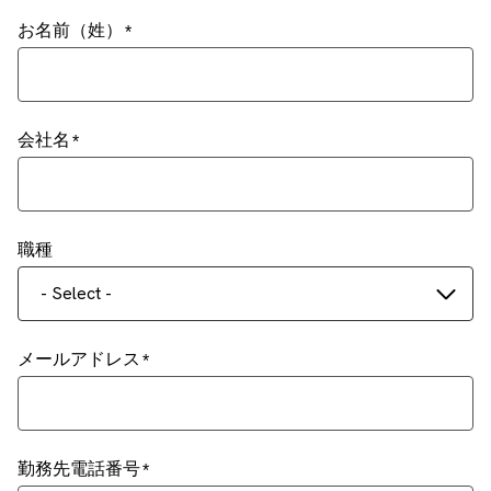
お名前（姓）
会社名
職種
- Select -
メールアドレス
勤務先電話番号