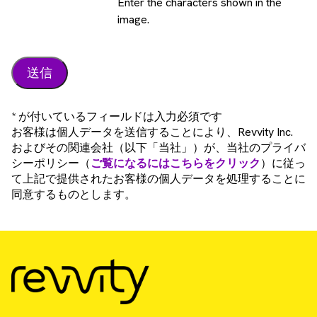
Enter the characters shown in the
image.
* が付いているフィールドは入力必須です
お客様は個人データを送信することにより、Revvity Inc.
およびその関連会社（以下「当社」）が、当社のプライバ
シーポリシー（
ご覧になるにはこちらをクリック
）に従っ
て上記で提供されたお客様の個人データを処理することに
同意するものとします。