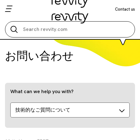
Contact us
Search all
お問い合わせ
What can we help you with?
技術的なご質問について