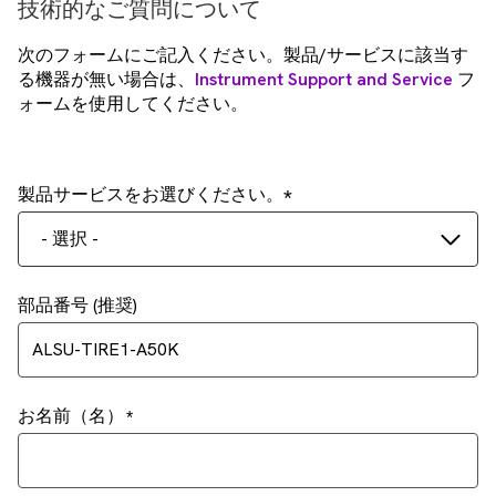
技術的なご質問について
次のフォームにご記入ください。製品/サービスに該当す
る機器が無い場合は、
Instrument Support and Service
フ
ォームを使用してください。
製品サービスをお選びください。
- 選択 -
部品番号 (推奨)
お名前（名）