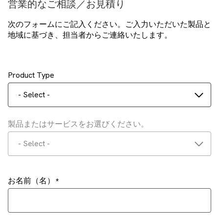
営業的なご相談／お見積り
次のフォームにご記入ください。ご入力いただいた製品と
地域に基づき、担当者からご連絡いたします。
Product Type
- Select -
製品またはサービスをお選びください。
- Select -
お名前（名）