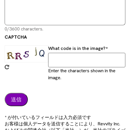
0/3600 characters.
CAPTCHA
What code is in the image?
Enter the characters shown in the
image.
* が付いているフィールドは入力必須です
お客様は個人データを送信することにより、Revvity Inc.