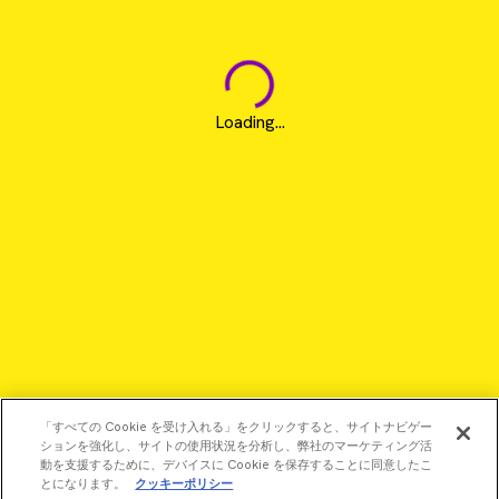
Loading...
「すべての Cookie を受け入れる」をクリックすると、サイトナビゲー
ションを強化し、サイトの使用状況を分析し、弊社のマーケティング活
動を支援するために、デバイスに Cookie を保存することに同意したこ
とになります。
クッキーポリシー