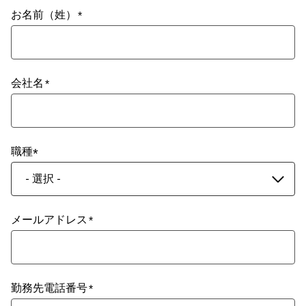
お名前（姓）
会社名
職種
- 選択 -
メールアドレス
勤務先電話番号