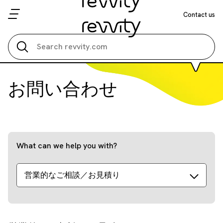
Contact us
Search all
お問い合わせ
What can we help you with?
営業的なご相談／お見積り