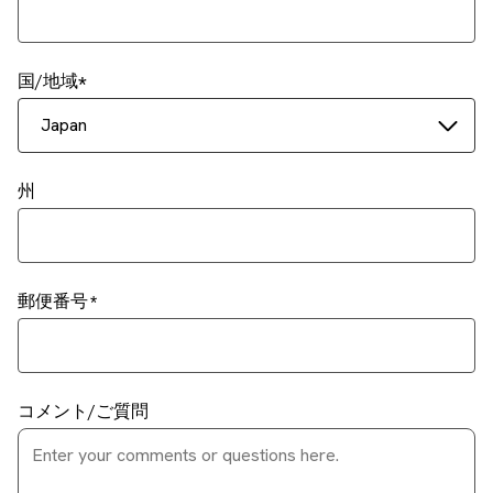
国/地域
Japan
州
郵便番号
コメント/ご質問