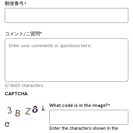
郵便番号
コメント/ご質問
0/3600 characters.
CAPTCHA
What code is in the image?
Enter the characters shown in the