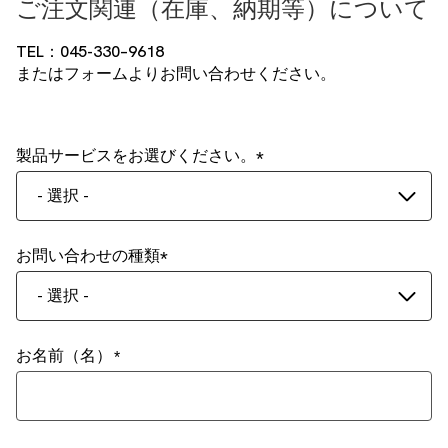
ご注文関連（在庫、納期等）について
TEL：045-330–9618
またはフォームよりお問い合わせください。
製品サービスをお選びください。
- 選択 -
お問い合わせの種類
- 選択 -
お名前（名）