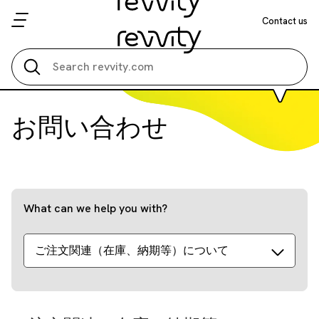
Contact us
Search all
お問い合わせ
What can we help you with?
ご注文関連（在庫、納期等）について