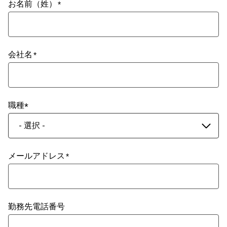
お名前（姓）
会社名
職種
- 選択 -
メールアドレス
勤務先電話番号