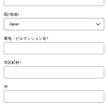
国/地域
Japan
番地・ビルマンション名
市区町村
州