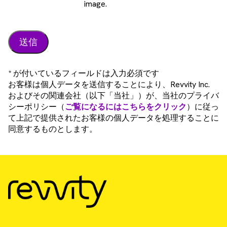
image.
* が付いているフィールドは入力必須です
お客様は個人データを送信することにより、Revvity Inc.
およびその関連会社（以下「当社」）が、当社のプライバ
シーポリシー（
ご覧になるにはこちらをクリック
）に従っ
て上記で提供されたお客様の個人データを処理することに
同意するものとします。