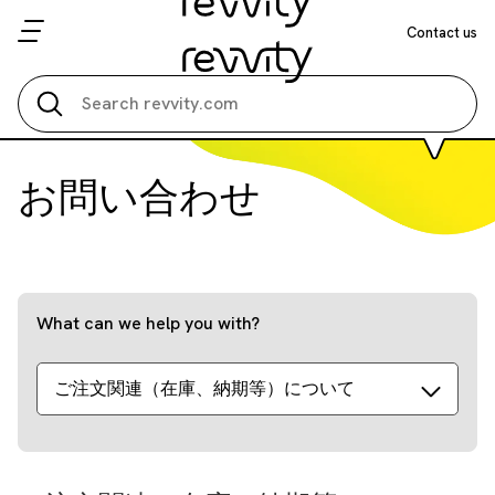
Contact us
Search all
お問い合わせ
What can we help you with?
ご注文関連（在庫、納期等）について