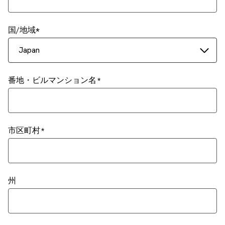
国/地域
Japan
番地・ビルマンション名
市区町村
州