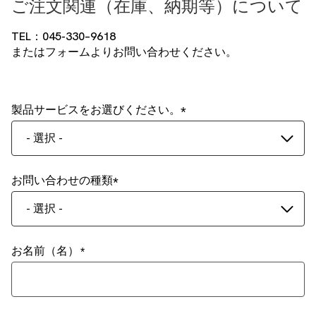
ご注文関連（在庫、納期等）について
TEL：045-330–9618
またはフォームよりお問い合わせください。
製品サービスをお選びください。
- 選択 -
お問い合わせの種類
- 選択 -
お名前（名）