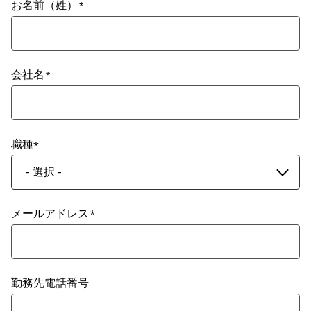
お名前（姓）
会社名
職種
- 選択 -
メールアドレス
勤務先電話番号