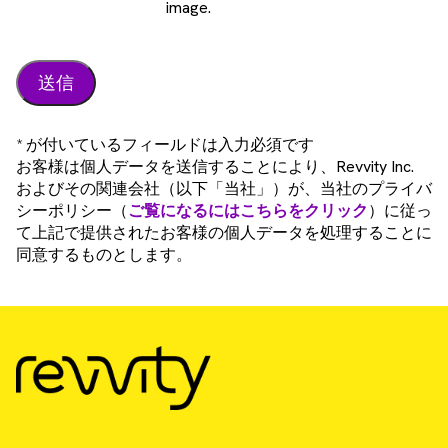
image.
* が付いているフィールドは入力必須です
お客様は個人データを送信することにより、Revvity Inc.
およびその関連会社（以下「当社」）が、当社のプライバ
シーポリシー（
ご覧になるにはこちらをクリック
）に従っ
て上記で提供されたお客様の個人データを処理することに
同意するものとします。