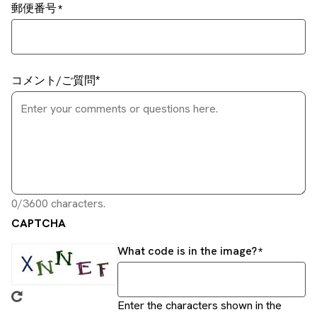
郵便番号
コメント/ご質問
0/3600 characters.
CAPTCHA
What code is in the image?
Enter the characters shown in the