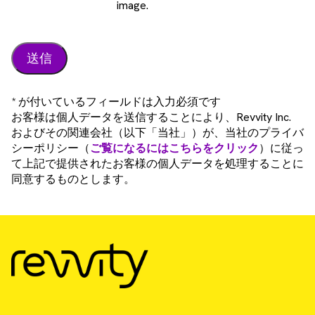
image.
* が付いているフィールドは入力必須です
お客様は個人データを送信することにより、Revvity Inc.
およびその関連会社（以下「当社」）が、当社のプライバ
シーポリシー（
ご覧になるにはこちらをクリック
）に従っ
て上記で提供されたお客様の個人データを処理することに
同意するものとします。