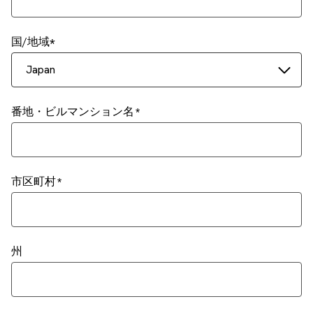
国/地域
Japan
番地・ビルマンション名
市区町村
州