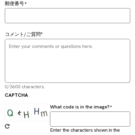
郵便番号
コメント/ご質問
0/3600 characters.
CAPTCHA
What code is in the image?
Enter the characters shown in the