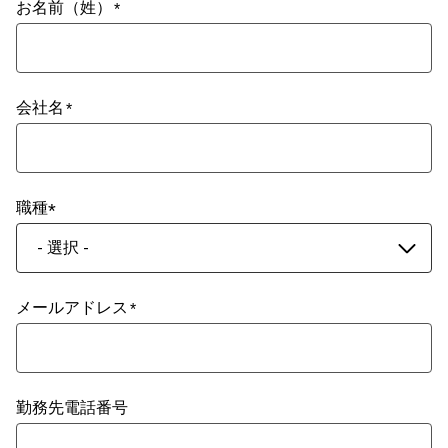
お名前（姓）
会社名
職種
- 選択 -
メールアドレス
勤務先電話番号