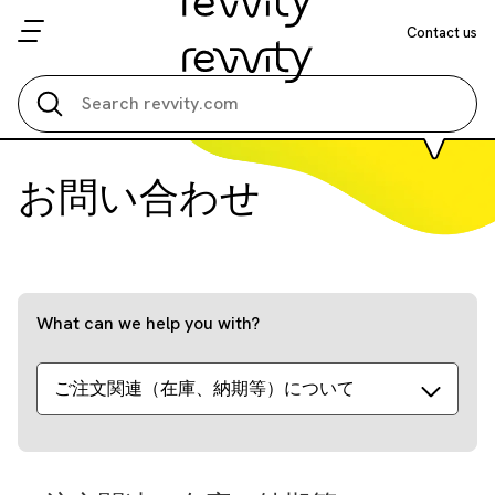
Contact us
Search all
お問い合わせ
What can we help you with?
ご注文関連（在庫、納期等）について