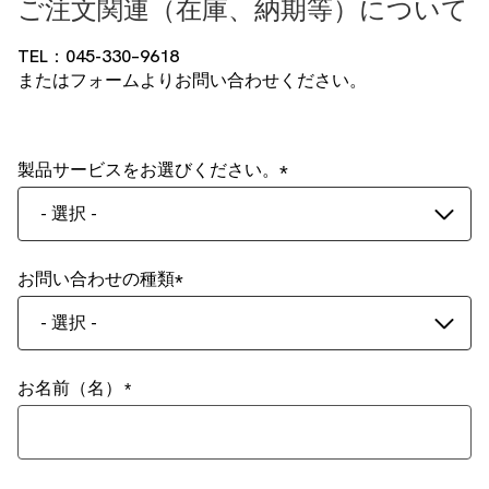
ご注文関連（在庫、納期等）について
TEL：045-330–9618
またはフォームよりお問い合わせください。
製品サービスをお選びください。
- 選択 -
お問い合わせの種類
- 選択 -
お名前（名）