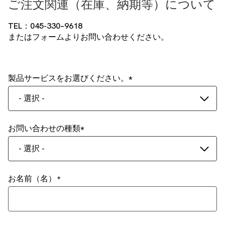
ご注文関連（在庫、納期等）について
TEL：045-330–9618
またはフォームよりお問い合わせください。
製品サービスをお選びください。
- 選択 -
お問い合わせの種類
- 選択 -
お名前（名）