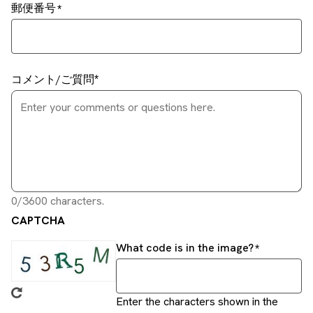
郵便番号
コメント/ご質問
0/3600 characters.
CAPTCHA
What code is in the image?
Enter the characters shown in the