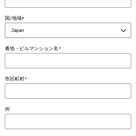
国/地域
Japan
番地・ビルマンション名
市区町村
州