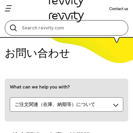
Contact us
Search all
お問い合わせ
What can we help you with?
ご注文関連（在庫、納期等）について