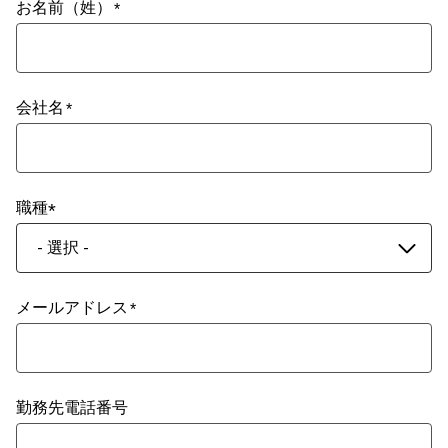
お名前（姓）
会社名
職種
- 選択 -
メールアドレス
勤務先電話番号