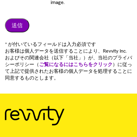
image.
* が付いているフィールドは入力必須です
お客様は個人データを送信することにより、Revvity Inc.
およびその関連会社（以下「当社」）が、当社のプライバ
シーポリシー（
ご覧になるにはこちらをクリック
）に従っ
て上記で提供されたお客様の個人データを処理することに
同意するものとします。