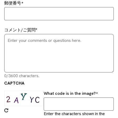
郵便番号
コメント/ご質問
0/3600 characters.
CAPTCHA
What code is in the image?
Enter the characters shown in the