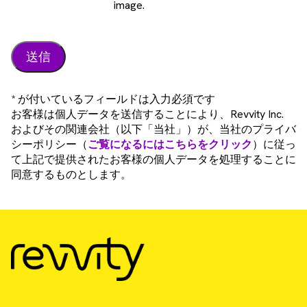
image.
* が付いているフィールドは入力必須です
お客様は個人データを送信することにより、Revvity Inc.
およびその関連会社（以下「当社」）が、当社のプライバ
シーポリシー（
ご覧になるにはこちらをクリック
）に従っ
て上記で提供されたお客様の個人データを処理することに
同意するものとします。