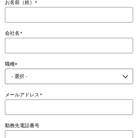
お名前（姓）
会社名
職種
- 選択 -
メールアドレス
勤務先電話番号