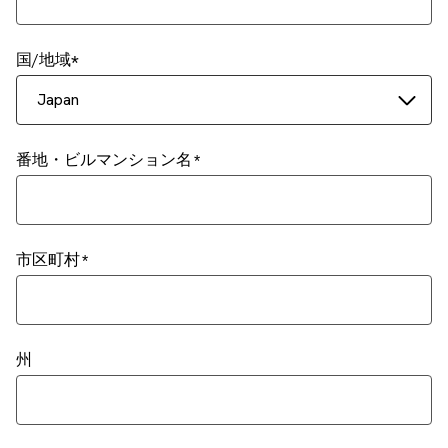
国/地域
Japan
番地・ビルマンション名
市区町村
州