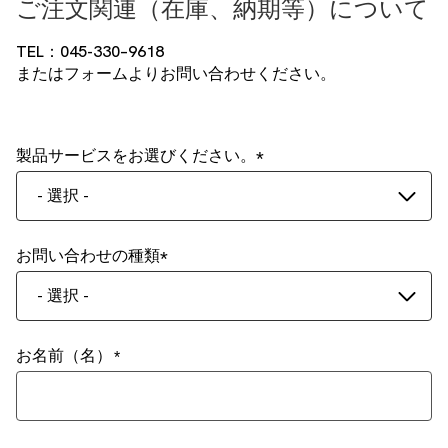
ご注文関連（在庫、納期等）について
TEL：045-330–9618
またはフォームよりお問い合わせください。
製品サービスをお選びください。
- 選択 -
お問い合わせの種類
- 選択 -
お名前（名）