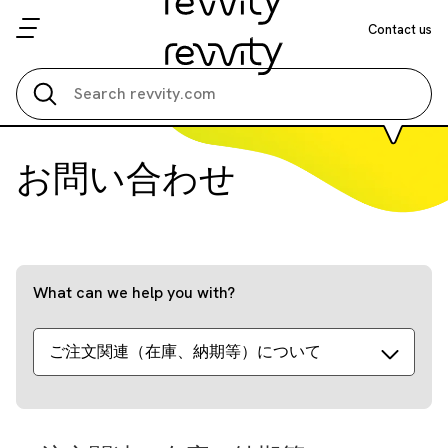
Contact us
Search all
お問い合わせ
What can we help you with?
ご注文関連（在庫、納期等）について