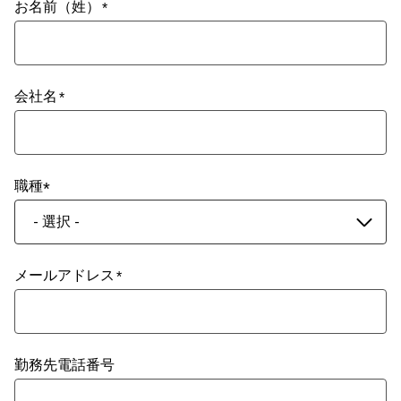
お名前（姓）
会社名
職種
- 選択 -
メールアドレス
勤務先電話番号