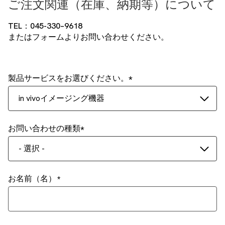
ご注文関連（在庫、納期等）について
TEL：045-330–9618
またはフォームよりお問い合わせください。
製品サービスをお選びください。
in vivoイメージング機器
お問い合わせの種類
- 選択 -
お名前（名）