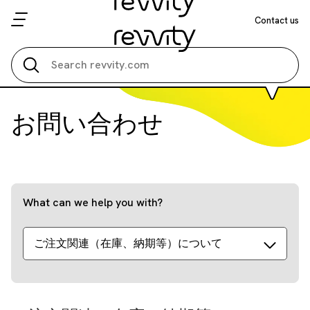
Contact us
Search all
お問い合わせ
What can we help you with?
ご注文関連（在庫、納期等）について