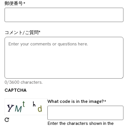
郵便番号
コメント/ご質問
0/3600 characters.
CAPTCHA
What code is in the image?
Enter the characters shown in the