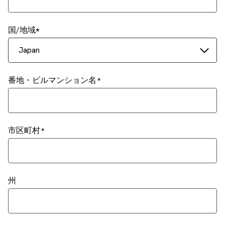
国/地域
Japan
番地・ビルマンション名
市区町村
州