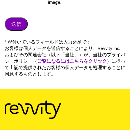
image.
* が付いているフィールドは入力必須です
お客様は個人データを送信することにより、Revvity Inc.
およびその関連会社（以下「当社」）が、当社のプライバ
シーポリシー（
ご覧になるにはこちらをクリック
）に従っ
て上記で提供されたお客様の個人データを処理することに
同意するものとします。