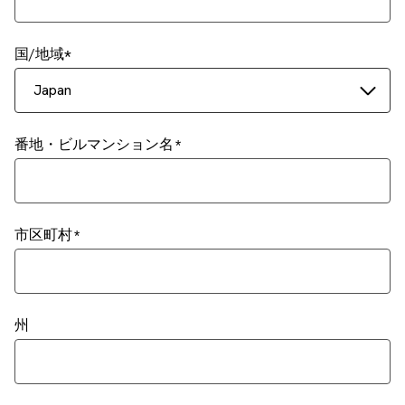
国/地域
Japan
番地・ビルマンション名
市区町村
州