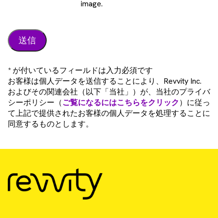
image.
* が付いているフィールドは入力必須です
お客様は個人データを送信することにより、Revvity Inc.
およびその関連会社（以下「当社」）が、当社のプライバ
シーポリシー（
ご覧になるにはこちらをクリック
）に従っ
て上記で提供されたお客様の個人データを処理することに
同意するものとします。