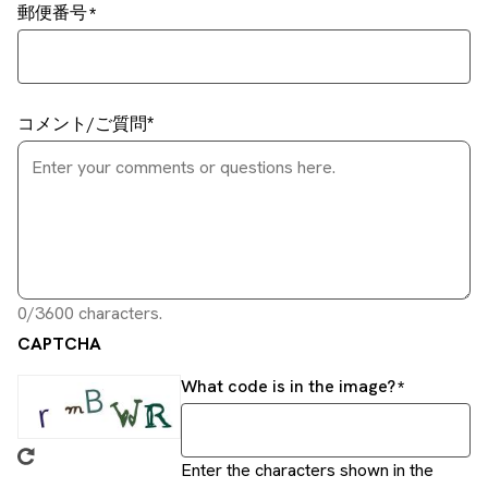
郵便番号
コメント/ご質問
0/3600 characters.
CAPTCHA
What code is in the image?
Enter the characters shown in the