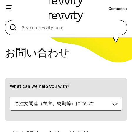
Contact us
Search all
お問い合わせ
What can we help you with?
ご注文関連（在庫、納期等）について