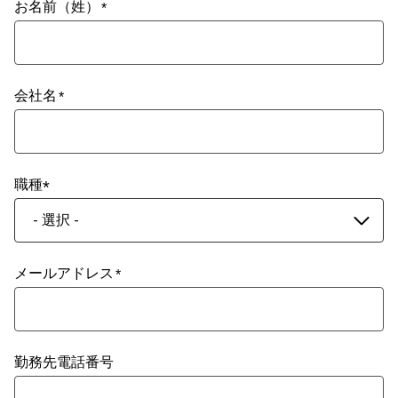
お名前（姓）
会社名
職種
- 選択 -
メールアドレス
勤務先電話番号