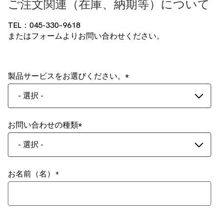
ご注文関連（在庫、納期等）について
TEL：045-330–9618
またはフォームよりお問い合わせください。
製品サービスをお選びください。
- 選択 -
お問い合わせの種類
- 選択 -
お名前（名）